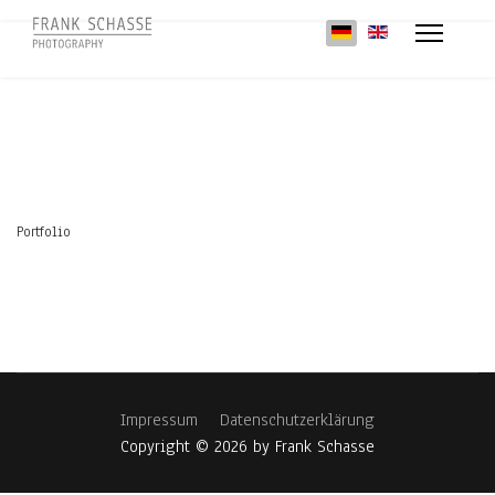
Sprache auswählen
Portfolio
Impressum
Datenschutzerklärung
Copyright © 2026 by Frank Schasse