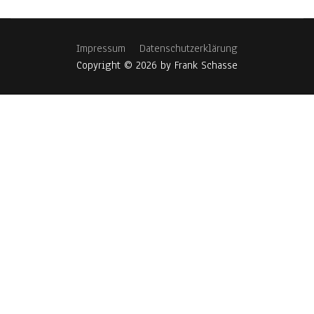
Impressum
Datenschutzerklärung
Copyright © 2026 by Frank Schasse