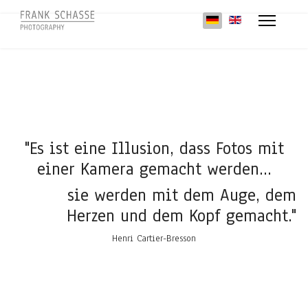
Sprache auswählen
"Es ist eine Illusion, dass Fotos mit
einer Kamera gemacht werden...
sie werden mit dem Auge, dem
Herzen und dem Kopf gemacht."
Henri Cartier-Bresson