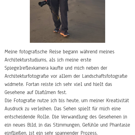
Meine fotografische Reise begann während meines
Architekturstudiums, als ich meine erste
Spiegelreflexkamera kaufte und mich neben der
Architekturfotografie vor allem der Landschaftsfotografie
widmete. Fortan reiste ich sehr viel und hielt das
Gesehene auf Diafilmen fest.
Die Fotografie nutze ich bis heute, um meiner Kreativität
Ausdruck zu verleihen. Das Sehen spielt für mich eine
entscheidende Rolle. Die Verwandlung des Gesehenen in
ein neues Bild, in das Stimmungen, Gefühle und Phantasie
einfließen, ist ein sehr spannender Prozess.