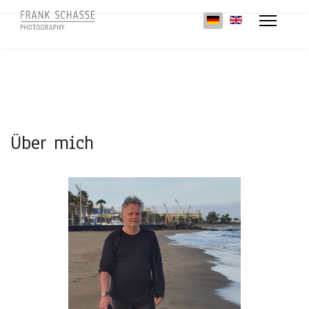
Sprache auswählen
Über mich