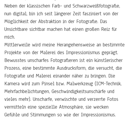
Neben der klassischen Farb- und Schwarzweißfotografie,
nun digital, bin ich seit längerer Zeit fasziniert von der
Möglichkeit der Abstraktion in der Fotografie. Das
Unsichtbare sichtbar machen hat einen großen Reiz für
mich.
Mittlerweile wird meine Herangehensweise an bestimmte
Projekte von der Malerei des Impressionismus geprägt.
Bewusstes unscharfes Fotografieren ist ein künstlerischer
Prozess, eine bestimmte Ausdrucksform, die versucht, die
Fotografie und Malerei einander näher zu bringen. Die
Kamera wird zum Pinsel bzw. Malwerkzeug (ICM-Technik,
Mehrfachbelichtungen, Geschwindigkeitsunschärfe und
vieles mehr). Unscharfe, verwischte und verzerrte Fotos
vermitteln eine spezielle Atmosphäre, sie wecken
Gefühle und Stimmungen so wie der Impressionismus.