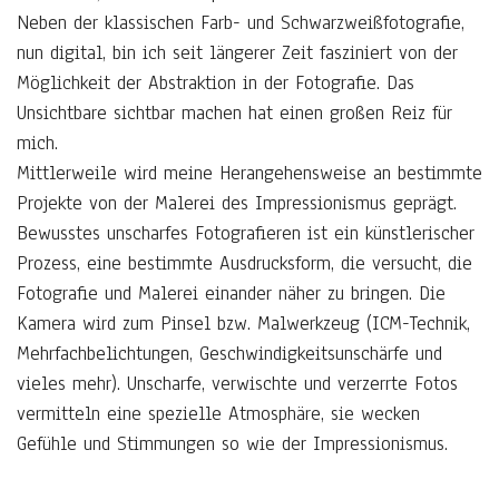
Neben der klassischen Farb- und Schwarzweißfotografie,
nun digital, bin ich seit längerer Zeit fasziniert von der
Möglichkeit der Abstraktion in der Fotografie. Das
Unsichtbare sichtbar machen hat einen großen Reiz für
mich.
Mittlerweile wird meine Herangehensweise an bestimmte
Projekte von der Malerei des Impressionismus geprägt.
Bewusstes unscharfes Fotografieren ist ein künstlerischer
Prozess, eine bestimmte Ausdrucksform, die versucht, die
Fotografie und Malerei einander näher zu bringen. Die
Kamera wird zum Pinsel bzw. Malwerkzeug (ICM-Technik,
Mehrfachbelichtungen, Geschwindigkeitsunschärfe und
vieles mehr). Unscharfe, verwischte und verzerrte Fotos
vermitteln eine spezielle Atmosphäre, sie wecken
Gefühle und Stimmungen so wie der Impressionismus.