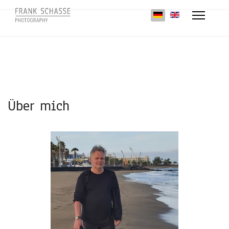
Sprache auswählen
Über mich