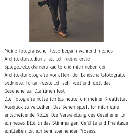
Meine fotografische Reise begann während meines
Architekturstudiums, als ich meine erste
Spiegelreflexkamera kaufte und mich neben der
Architekturfotografie vor allem der Landschaftsfotografie
widmete. Fortan reiste ich sehr viel und hielt das
Gesehene auf Diafilmen fest.
Die Fotografie nutze ich bis heute, um meiner Kreativität
Ausdruck zu verleihen. Das Sehen spielt für mich eine
entscheidende Rolle. Die Verwandlung des Gesehenen in
ein neues Bild, in das Stimmungen, Gefühle und Phantasie
einfließen, ist ein sehr spannender Prozess.