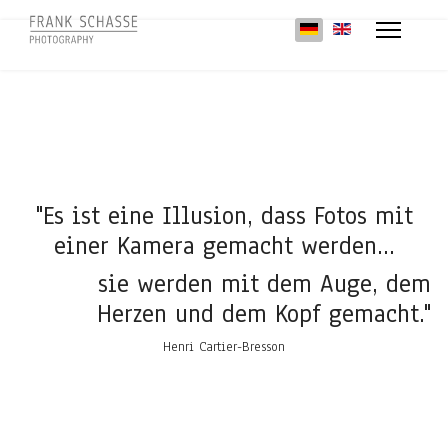
Sprache auswählen
"Es ist eine Illusion, dass Fotos mit
einer Kamera gemacht werden...
sie werden mit dem Auge, dem
Herzen und dem Kopf gemacht."
Henri Cartier-Bresson