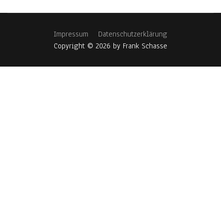
Impressum
Datenschutzerklärung
Copyright © 2026 by Frank Schasse